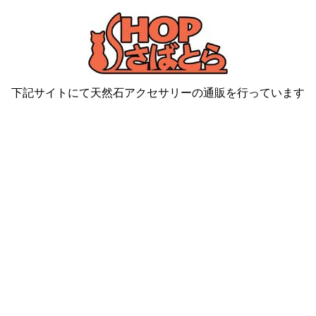
下記サイトにて天然石アクセサリーの通販を行っています